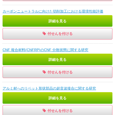
カーボンニュートラルに向けた切削加工における環境性能評価
詳細を見る
付せんを付ける
CNF 複合材料(CNFRP)のCNF 分散状態に関する研究
詳細を見る
付せんを付ける
アルミ材へのリベット形状部品の超音波接合に関する研究
詳細を見る
付せんを付ける