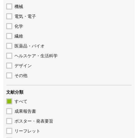
機械
電気・電子
化学
繊維
医薬品・バイオ
ヘルスケア・生活科学
デザイン
その他
文献分類
すべて
成果報告書
ポスター・発表要旨
リーフレット