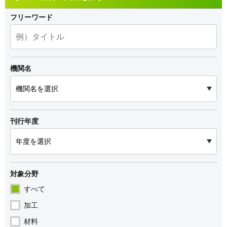
フリーワード
機関名
刊行年度
対象分野
すべて
加工
材料