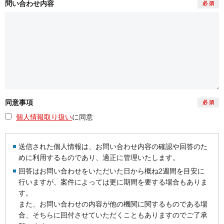
問い合わせ内容
必 須
同意事項
必 須
個人情報取り扱い
に同意
送信された個人情報は、お問い合わせ内容の確認や回答のた
めに利用するものであり、適正に管理いたします。
回答はお問い合わせをいただいた日から概ね2週間を目安に
行いますが、案件によっては更に期間を要する場合もありま
す。
また、お問い合わせの内容が他の機関に関するものである場
合、そちらに回付させていただくこともありますのでご了承