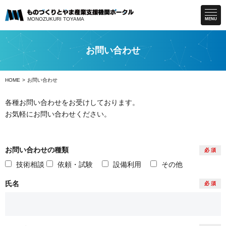
MONOZUKURI
TOYAMA
MENU
お問い合わせ
HOME
お問い合わせ
各種お問い合わせをお受けしております。
お気軽にお問い合わせください。
お問い合わせの種類
必 須
技術相談
依頼・試験
設備利用
その他
氏名
必 須