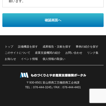
願います。
確認画面へ
トップ
設備機器を探す
成果報告・文献を探す
事例の紹介を探す
このサイトについて
産業支援機関の紹介
お問い合わせ
リンク集
お知らせ
イベント情報
個人情報の取扱い
〒930-8501 富山県商工労働部商工企画課
TEL：
076-444-3245
／FAX：076-444-4401