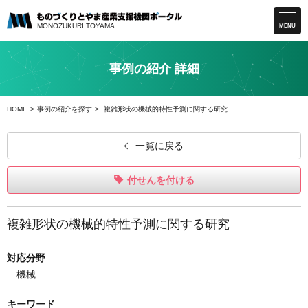
MONOZUKURI
TOYAMA
MENU
事例の紹介 詳細
HOME
事例の紹介を探す
複雑形状の機械的特性予測に関する研究
一覧に戻る
付せんを付ける
複雑形状の機械的特性予測に関する研究
対応分野
機械
キーワード