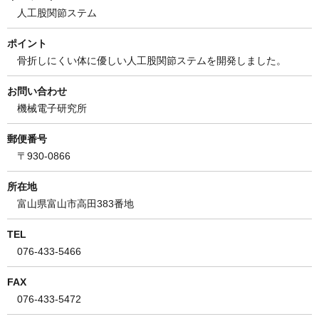
人工股関節ステム
ポイント
骨折しにくい体に優しい人工股関節ステムを開発しました。
お問い合わせ
機械電子研究所
郵便番号
〒930-0866
所在地
富山県富山市高田383番地
TEL
076-433-5466
FAX
076-433-5472