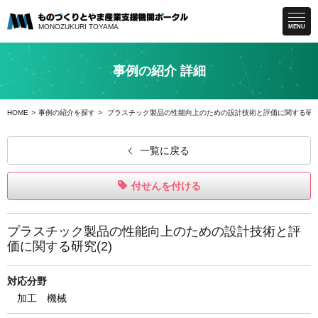
MONOZUKURI
TOYAMA
MENU
事例の紹介 詳細
HOME
事例の紹介を探す
プラスチック製品の性能向上のための設計技術と評価に関する研究(
一覧に戻る
付せんを付ける
プラスチック製品の性能向上のための設計技術と評
価に関する研究(2)
対応分野
加工
機械