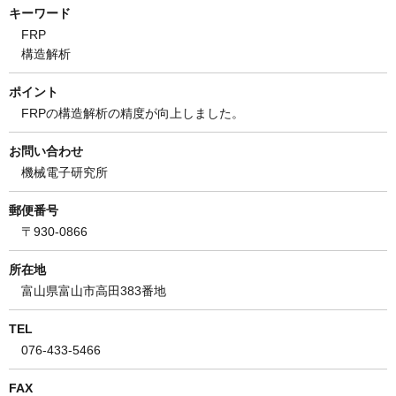
キーワード
FRP
構造解析
ポイント
FRPの構造解析の精度が向上しました。
お問い合わせ
機械電子研究所
郵便番号
〒930-0866
所在地
富山県富山市高田383番地
TEL
076-433-5466
FAX