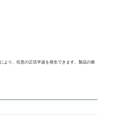
とにより、任意の正弦半波を発生できます。製品の衝