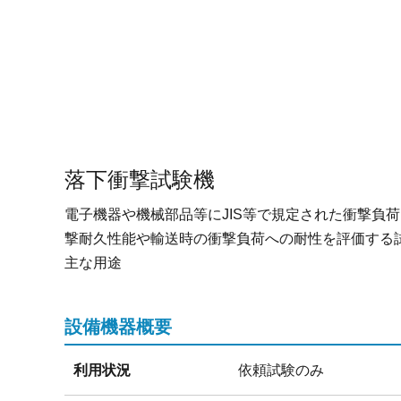
落下衝撃試験機
電子機器や機械部品等にJIS等で規定された衝撃
撃耐久性能や輸送時の衝撃負荷への耐性を評価する
主な用途
設備機器概要
利用状況
依頼試験のみ