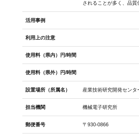
されることが多く、品質
活用事例
利用上の注意
使用料（県内）円/時間
使用料（県外）円/時間
設置場所（所属名）
産業技術研究開発センタ
担当機関
機械電子研究所
郵便番号
〒930-0866