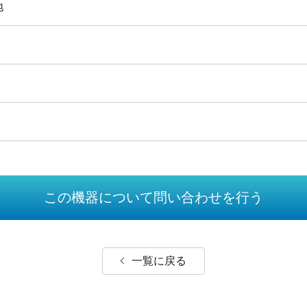
地
この機器について問い合わせを行う
一覧に戻る