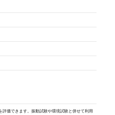
を評価できます。振動試験や環境試験と併せて利用