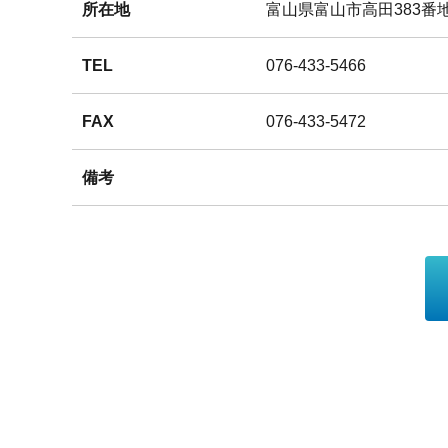
所在地
富山県富山市高田383番
TEL
076-433-5466
FAX
076-433-5472
備考