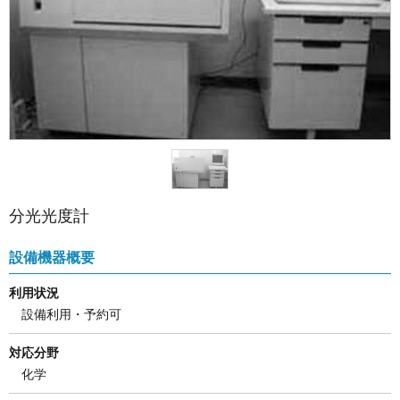
分光光度計
設備機器概要
利用状況
設備利用・予約可
対応分野
化学