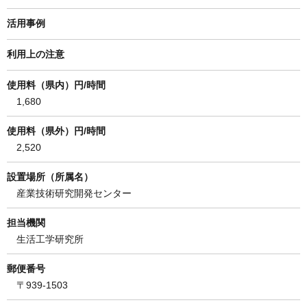
活用事例
利用上の注意
使用料（県内）円/時間
1,680
使用料（県外）円/時間
2,520
設置場所（所属名）
産業技術研究開発センター
担当機関
生活工学研究所
郵便番号
〒939-1503