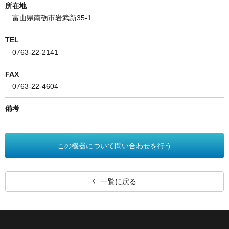
所在地
富山県南砺市岩武新35-1
TEL
0763-22-2141
FAX
0763-22-4604
備考
この機器について問い合わせを行う
一覧に戻る