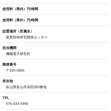
使用料（県内）円/時間
使用料（県外）円/時間
設置場所（所属名）
産業技術研究開発センター
担当機関
機械電子研究所
郵便番号
〒930-0866
所在地
富山県富山市高田383番地
TEL
076-433-5466