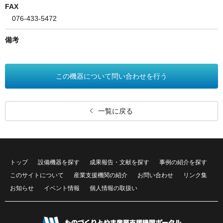
FAX
076-433-5472
備考
この機器について問い合わせを行う
一覧に戻る
トップ
設備機器を探す
成果報告・文献を探す
事例の紹介を探す
このサイトについて
産業支援機関の紹介
お問い合わせ
リンク集
お知らせ
イベント情報
個人情報の取扱い