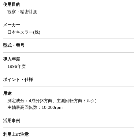
使用目的
観察・精密計測
メーカー
日本キスラー(株)
型式・番号
導入年度
1996年度
ポイント・仕様
用途
測定成分：4成分(3方向、主測回転方向トルク)
主軸最高回転数：10,000rpm
活用事例
利用上の注意